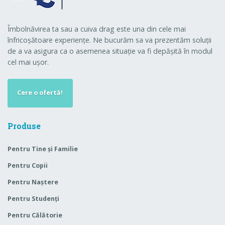
Îmbolnăvirea ta sau a cuiva drag este una din cele mai
înfricoșătoare experiențe. Ne bucurăm sa va prezentăm soluții
de a va asigura ca o asemenea situație va fi depășită în modul
cel mai ușor.
Cere o ofertă!
Produse
Pentru Tine și Familie
Pentru Copii
Pentru Naștere
Pentru Studenți
Pentru Călătorie