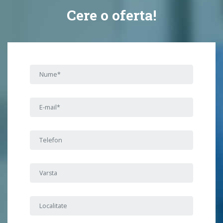
Cere o oferta!