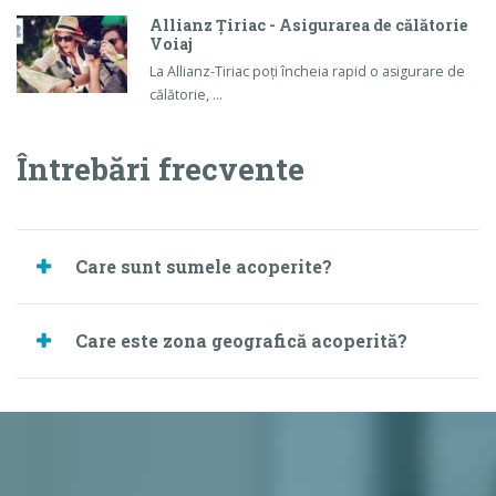
Allianz Țiriac - Asigurarea de călătorie
Voiaj
La Allianz-Tiriac poți încheia rapid o asigurare de
călătorie, …
Întrebări frecvente
Care sunt sumele acoperite?
Care este zona geografică acoperită?