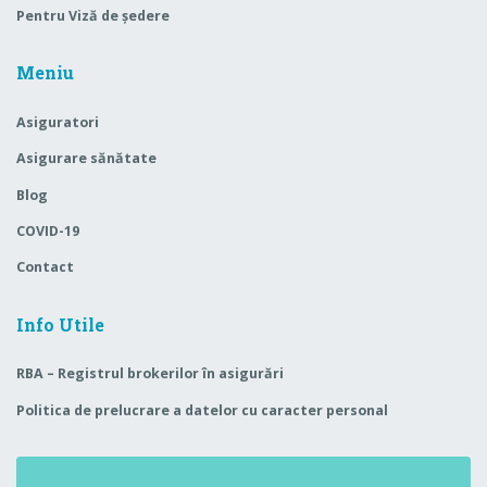
Pentru Viză de ședere
Meniu
Asiguratori
Asigurare sănătate
Blog
COVID-19
Contact
Info Utile
RBA – Registrul brokerilor în asigurări
Politica de prelucrare a datelor cu caracter personal