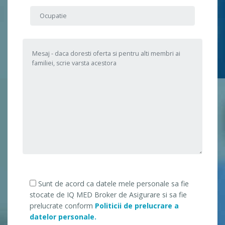
Sunt de acord ca datele mele personale sa fie
stocate de IQ MED Broker de Asigurare si sa fie
prelucrate conform
Politicii de prelucrare a
datelor personale.