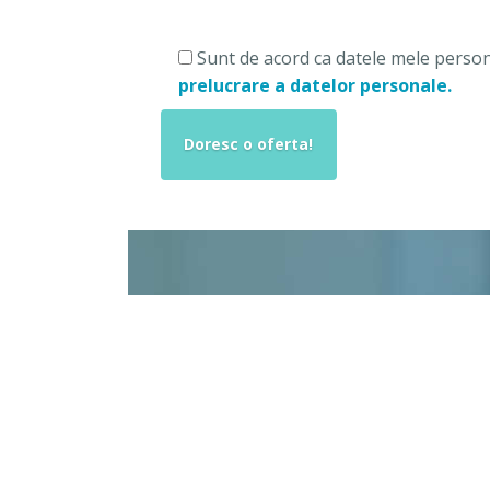
Sunt de acord ca datele mele person
prelucrare a datelor personale.