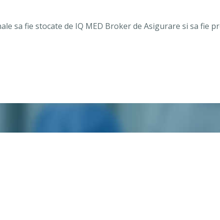
ale sa fie stocate de IQ MED Broker de Asigurare si sa fie 