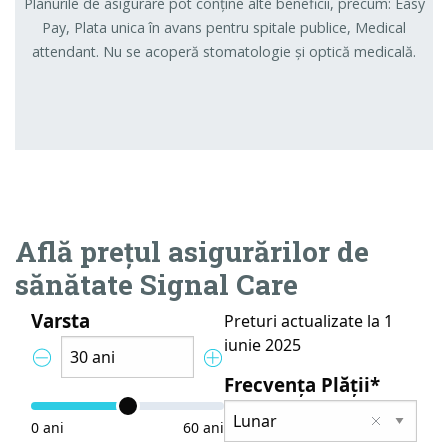
Planurile de asigurare pot conține alte beneficii, precum: Easy
Pay, Plata unica în avans pentru spitale publice, Medical
attendant. Nu se acoperă stomatologie și optică medicală.
Află prețul asigurărilor de
sănătate Signal Care