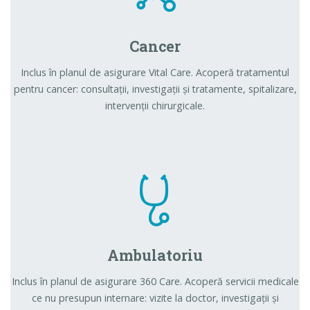
Cancer
Inclus în planul de asigurare Vital Care. Acoperă tratamentul
pentru cancer: consultații, investigații și tratamente, spitalizare,
intervenții chirurgicale.
Ambulatoriu
Inclus în planul de asigurare 360 Care. Acoperă servicii medicale
ce nu presupun internare: vizite la doctor, investigații și