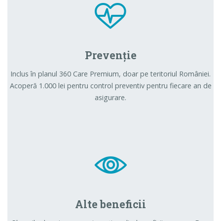
Prevenție
Inclus în planul 360 Care Premium, doar pe teritoriul României.
Acoperă 1.000 lei pentru control preventiv pentru fiecare an de
asigurare.
Alte beneficii