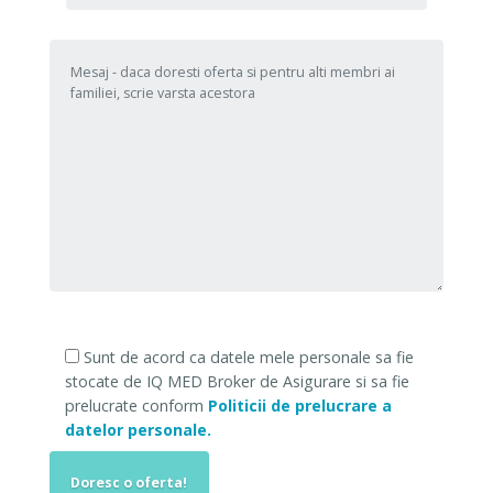
Sunt de acord ca datele mele personale sa fie
stocate de IQ MED Broker de Asigurare si sa fie
prelucrate conform
Politicii de prelucrare a
datelor personale.