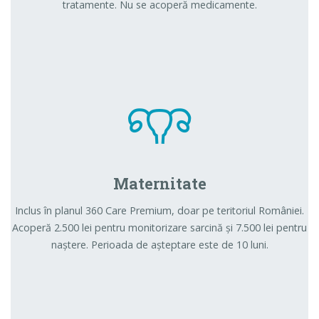
tratamente. Nu se acoperă medicamente.
Maternitate
Inclus în planul 360 Care Premium, doar pe teritoriul României.
Acoperă 2.500 lei pentru monitorizare sarcină și 7.500 lei pentru
naștere. Perioada de așteptare este de 10 luni.