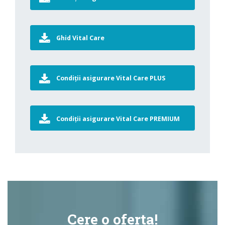
Ghid Vital Care
Condiții asigurare Vital Care PLUS
Condiții asigurare Vital Care PREMIUM
Cere o oferta!