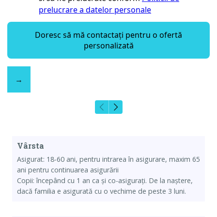
Vârsta
Asigurat: 18-60 ani, pentru intrarea în asigurare, maxim 65
ani pentru continuarea asigurării
Copii: începând cu 1 an ca și co-asigurați. De la naștere,
dacă familia e asigurată cu o vechime de peste 3 luni.