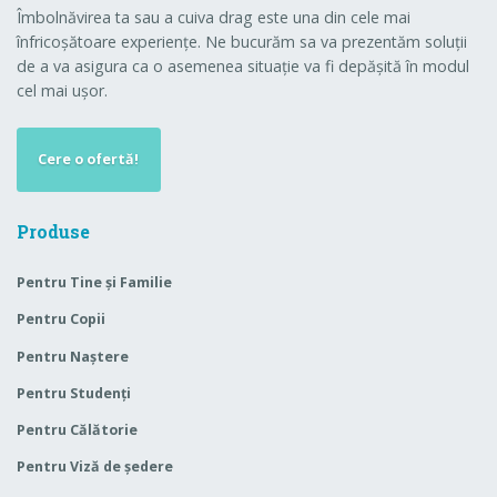
Îmbolnăvirea ta sau a cuiva drag este una din cele mai
înfricoșătoare experiențe. Ne bucurăm sa va prezentăm soluții
de a va asigura ca o asemenea situație va fi depășită în modul
cel mai ușor.
Cere o ofertă!
Produse
Pentru Tine și Familie
Pentru Copii
Pentru Naștere
Pentru Studenți
Pentru Călătorie
Pentru Viză de ședere