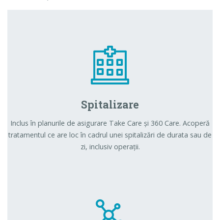
Spitalizare
Inclus în planurile de asigurare Take Care și 360 Care. Acoperă
tratamentul ce are loc în cadrul unei spitalizări de durata sau de
zi, inclusiv operații.