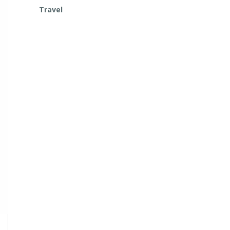
Travel