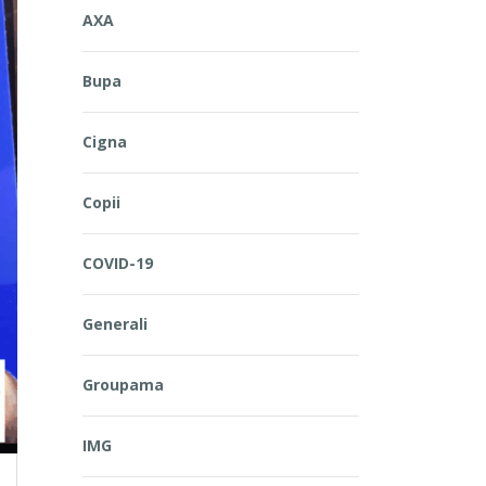
AXA
Bupa
Cigna
Copii
COVID-19
Generali
Groupama
IMG