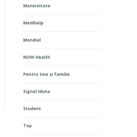
Maternitate
Medihelp
Mondial
NOW Health
Pentru tine și familie
Signal Iduna
Student
Top