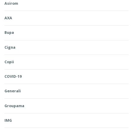
Asirom
AXA
Bupa
Cigna
Copii
COVID-19
Generali
Groupama
IMG