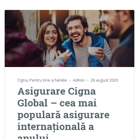
Cigna
,
Pentru tine și familie
Admin
26 august 2020
Asigurare Cigna
Global – cea mai
populară asigurare
internațională a
anului