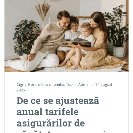
Cigna
,
Pentru tine și familie
,
Top
Admin
14 august
2025
De ce se ajustează
anual tarifele
asigurărilor de