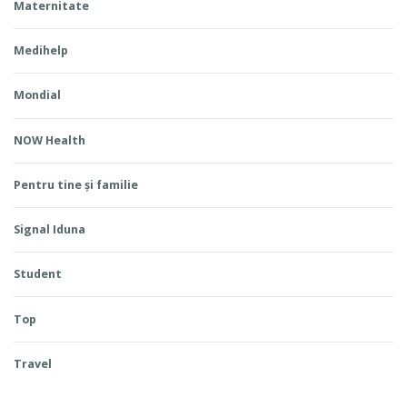
Maternitate
Medihelp
Mondial
NOW Health
Pentru tine și familie
Signal Iduna
Student
Top
Travel